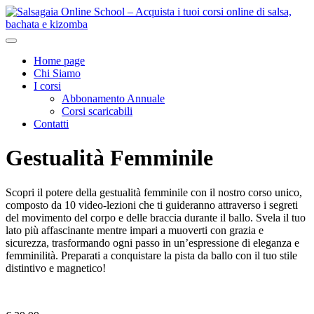
Home page
Chi Siamo
I corsi
Abbonamento Annuale
Corsi scaricabili
Contatti
Gestualità Femminile
Scopri il potere della gestualità femminile con il nostro corso unico,
composto da 10 video-lezioni che ti guideranno attraverso i segreti
del movimento del corpo e delle braccia durante il ballo. Svela il tuo
lato più affascinante mentre impari a muoverti con grazia e
sicurezza, trasformando ogni passo in un’espressione di eleganza e
femminilità. Preparati a conquistare la pista da ballo con il tuo stile
distintivo e magnetico!