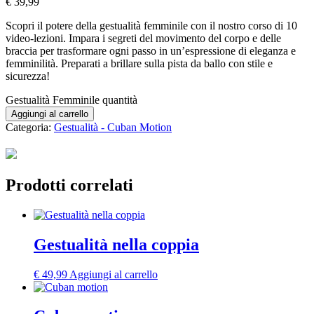
€
39,99
Scopri il potere della gestualità femminile con il nostro corso di 10
video-lezioni. Impara i segreti del movimento del corpo e delle
braccia per trasformare ogni passo in un’espressione di eleganza e
femminilità. Preparati a brillare sulla pista da ballo con stile e
sicurezza!
Gestualità Femminile quantità
Aggiungi al carrello
Categoria:
Gestualità - Cuban Motion
Prodotti correlati
Gestualità nella coppia
€
49,99
Aggiungi al carrello